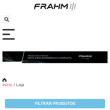
Início
/
Loja
FILTRAR PRODUTOS