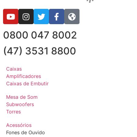
0800 047 8002
(47) 3531 8800
Caixas
Amplificadores
Caixas de Embutir
Mesa de Som
Subwoofers
Torres
Acessórios
Fones de Ouvido