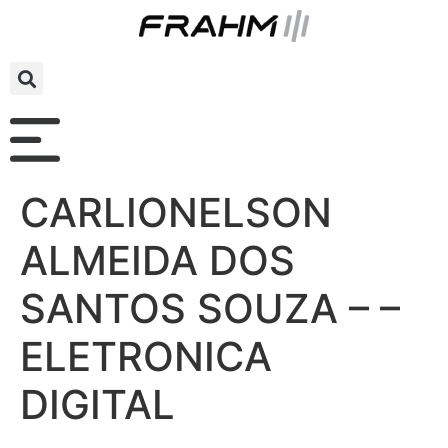
CARLIONELSON
ALMEIDA DOS
SANTOS SOUZA – –
ELETRONICA
DIGITAL