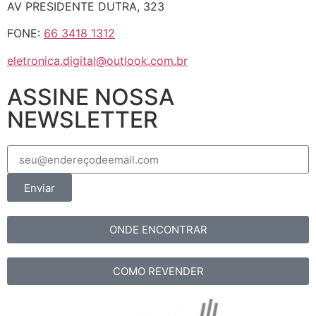
AV PRESIDENTE DUTRA, 323
FONE:
66 3418 1312
eletronica.digital@outlook.com.br
ASSINE NOSSA
NEWSLETTER
Enviar
ONDE ENCONTRAR
COMO REVENDER