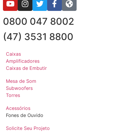
0800 047 8002
(47) 3531 8800
Caixas
Amplificadores
Caixas de Embutir
Mesa de Som
Subwoofers
Torres
Acessórios
Fones de Ouvido
Solicite Seu Projeto