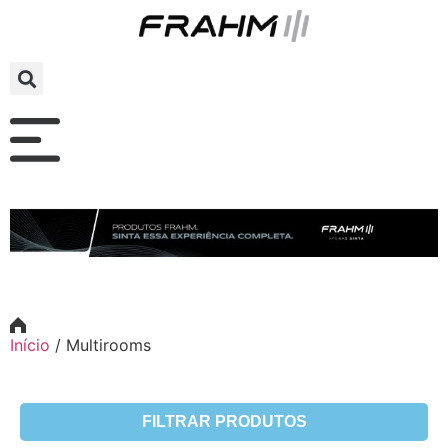
Início
/
Multirooms
FILTRAR PRODUTOS