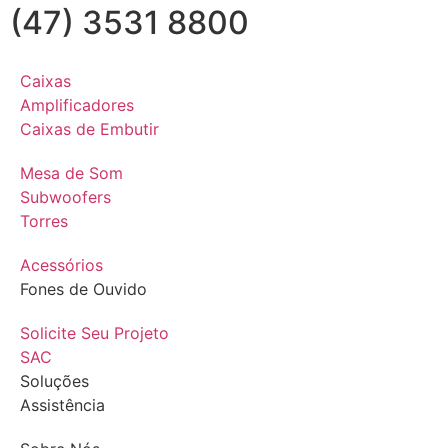
(47) 3531 8800
Caixas
Amplificadores
Caixas de Embutir
Mesa de Som
Subwoofers
Torres
Acessórios
Fones de Ouvido
Solicite Seu Projeto
SAC
Soluções
Assistência