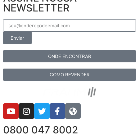
NEWSLETTER
Enviar
ONDE ENCONTRAR
COMO REVENDER
0800 047 8002