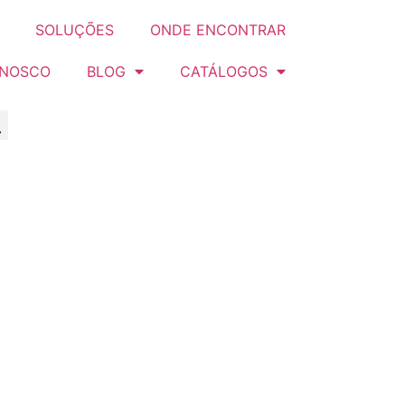
SOLUÇÕES
ONDE ENCONTRAR
ONOSCO
BLOG
CATÁLOGOS