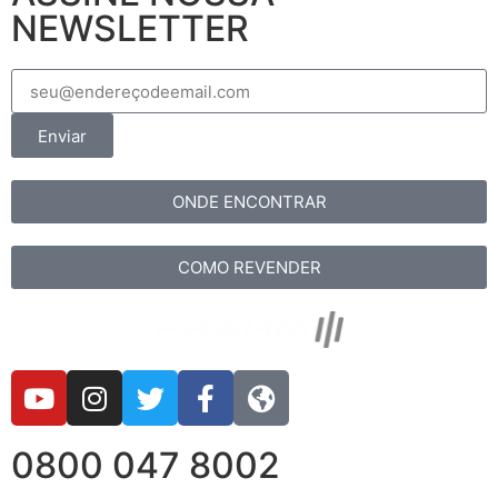
NEWSLETTER
Enviar
ONDE ENCONTRAR
COMO REVENDER
0800 047 8002