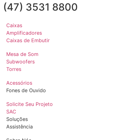
(47) 3531 8800
Caixas
Amplificadores
Caixas de Embutir
Mesa de Som
Subwoofers
Torres
Acessórios
Fones de Ouvido
Solicite Seu Projeto
SAC
Soluções
Assistência