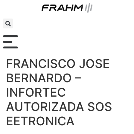
FRANCISCO JOSE
BERNARDO –
INFORTEC
AUTORIZADA SOS
EETRONICA