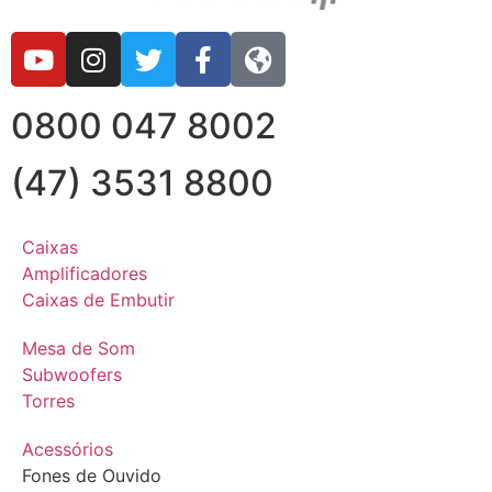
0800 047 8002
(47) 3531 8800
Caixas
Amplificadores
Caixas de Embutir
Mesa de Som
Subwoofers
Torres
Acessórios
Fones de Ouvido