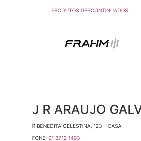
PRODUTOS DESCONTINUADOS
J R ARAUJO GAL
R BENEDITA CELESTINA, 123 – CASA
FONE:
91 3712 1403