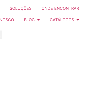
SOLUÇÕES
ONDE ENCONTRAR
ONOSCO
BLOG
CATÁLOGOS