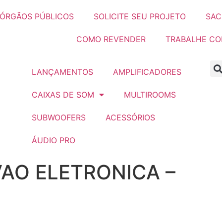
ÓRGÃOS PÚBLICOS
SOLICITE SEU PROJETO
SAC
COMO REVENDER
TRABALHE C
LANÇAMENTOS
AMPLIFICADORES
CAIXAS DE SOM
MULTIROOMS
SUBWOOFERS
ACESSÓRIOS
ÁUDIO PRO
VAO ELETRONICA –