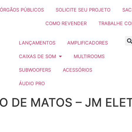
ÓRGÃOS PÚBLICOS
SOLICITE SEU PROJETO
SAC
COMO REVENDER
TRABALHE C
LANÇAMENTOS
AMPLIFICADORES
CAIXAS DE SOM
MULTIROOMS
SUBWOOFERS
ACESSÓRIOS
ÁUDIO PRO
 DE MATOS – JM ELE