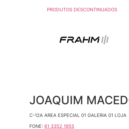
PRODUTOS DESCONTINUADOS
JOAQUIM MACEDO
C-12A AREA ESPECIAL 01 GALERIA 01 LOJA
FONE:
61 3352 1955