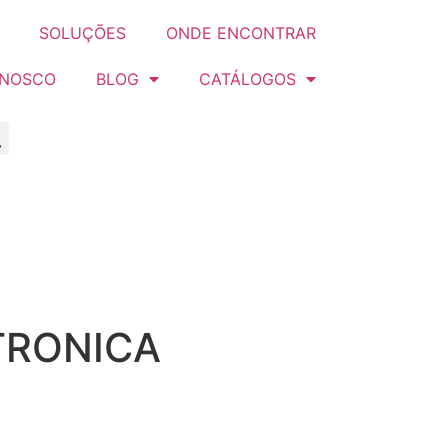
SOLUÇÕES
ONDE ENCONTRAR
ONOSCO
BLOG
CATÁLOGOS
TRONICA