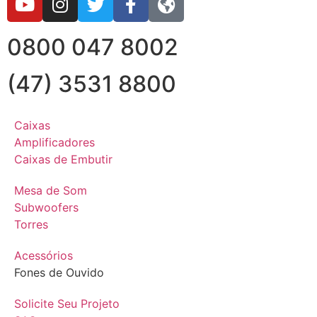
0800 047 8002
(47) 3531 8800
Caixas
Amplificadores
Caixas de Embutir
Mesa de Som
Subwoofers
Torres
Acessórios
Fones de Ouvido
Solicite Seu Projeto