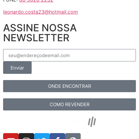
leonardo.costa23@hotmail.com
ASSINE NOSSA
NEWSLETTER
Enviar
ONDE ENCONTRAR
COMO REVENDER