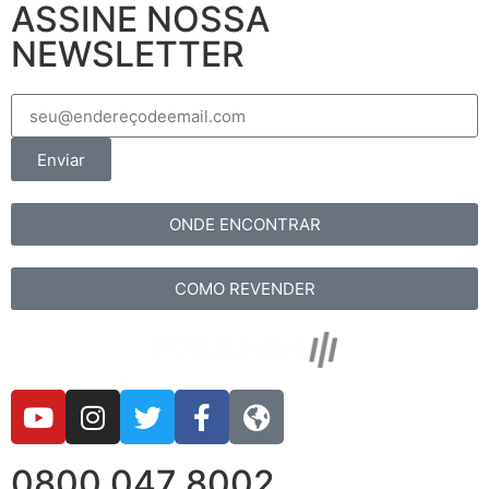
ASSINE NOSSA
NEWSLETTER
Enviar
ONDE ENCONTRAR
COMO REVENDER
0800 047 8002