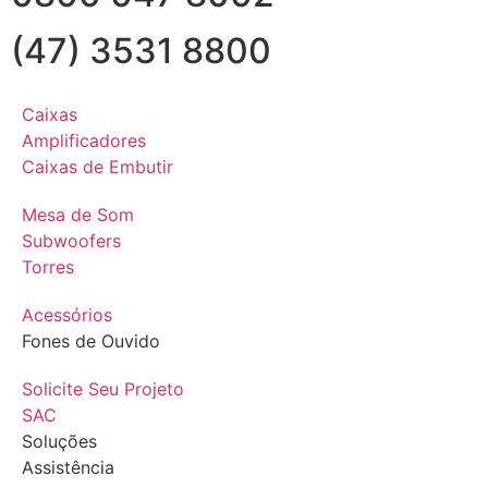
(47) 3531 8800
Caixas
Amplificadores
Caixas de Embutir
Mesa de Som
Subwoofers
Torres
Acessórios
Fones de Ouvido
Solicite Seu Projeto
SAC
Soluções
Assistência