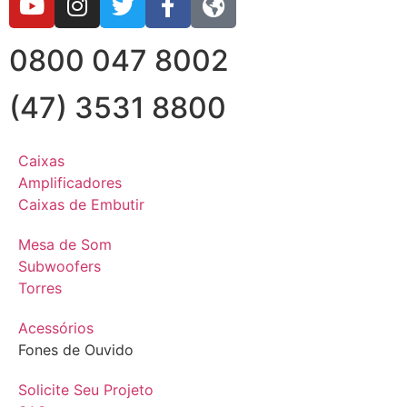
0800 047 8002
(47) 3531 8800
Caixas
Amplificadores
Caixas de Embutir
Mesa de Som
Subwoofers
Torres
Acessórios
Fones de Ouvido
Solicite Seu Projeto