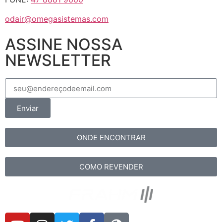
odair@omegasistemas.com
ASSINE NOSSA
NEWSLETTER
Enviar
ONDE ENCONTRAR
COMO REVENDER