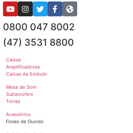
0800 047 8002
(47) 3531 8800
Caixas
Amplificadores
Caixas de Embutir
Mesa de Som
Subwoofers
Torres
Acessórios
Fones de Ouvido