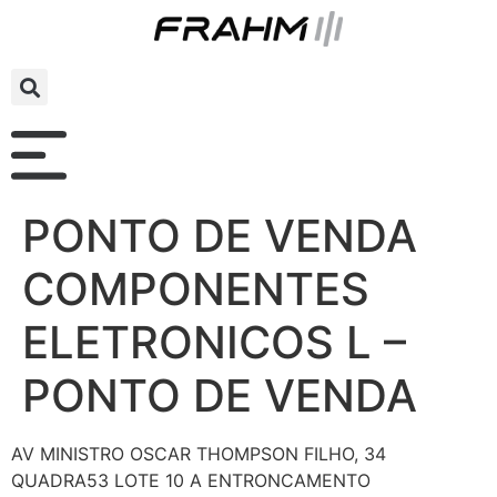
PONTO DE VENDA
COMPONENTES
ELETRONICOS L –
PONTO DE VENDA
AV MINISTRO OSCAR THOMPSON FILHO, 34
QUADRA53 LOTE 10 A ENTRONCAMENTO