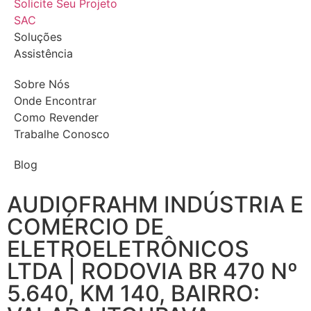
Solicite Seu Projeto
SAC
Soluções
Assistência
Sobre Nós
Onde Encontrar
Como Revender
Trabalhe Conosco
Blog
AUDIOFRAHM INDÚSTRIA E
COMÉRCIO DE
ELETROELETRÔNICOS
LTDA | RODOVIA BR 470 Nº
5.640, KM 140, BAIRRO: