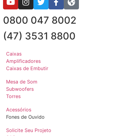
0800 047 8002
(47) 3531 8800
Caixas
Amplificadores
Caixas de Embutir
Mesa de Som
Subwoofers
Torres
Acessórios
Fones de Ouvido
Solicite Seu Projeto