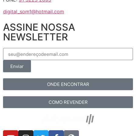
digital_som1@hotmail.com
ASSINE NOSSA
NEWSLETTER
Enviar
ONDE ENCONTRAR
COMO REVENDER