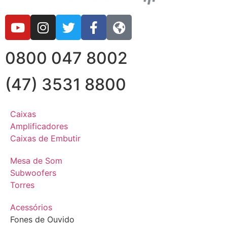
0800 047 8002
(47) 3531 8800
Caixas
Amplificadores
Caixas de Embutir
Mesa de Som
Subwoofers
Torres
Acessórios
Fones de Ouvido