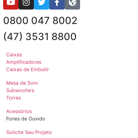
0800 047 8002
(47) 3531 8800
Caixas
Amplificadores
Caixas de Embutir
Mesa de Som
Subwoofers
Torres
Acessórios
Fones de Ouvido
Solicite Seu Projeto