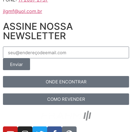
jlgmf@uol.com.br
ASSINE NOSSA
NEWSLETTER
Enviar
ONDE ENCONTRAR
COMO REVENDER