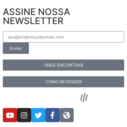
ASSINE NOSSA
NEWSLETTER
Enviar
ONDE ENCONTRAR
COMO REVENDER