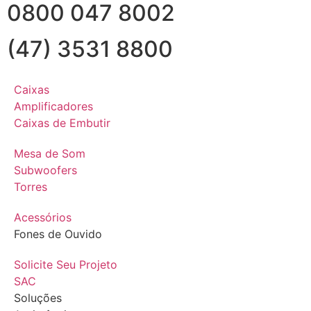
0800 047 8002
(47) 3531 8800
Caixas
Amplificadores
Caixas de Embutir
Mesa de Som
Subwoofers
Torres
Acessórios
Fones de Ouvido
Solicite Seu Projeto
SAC
Soluções