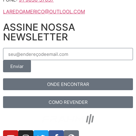
LAREDOAMERICO@OUTLOOL.COM
ASSINE NOSSA
NEWSLETTER
Enviar
ONDE ENCONTRAR
COMO REVENDER