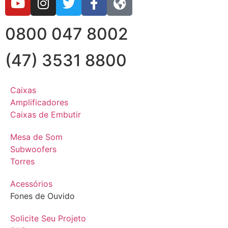
0800 047 8002
(47) 3531 8800
Caixas
Amplificadores
Caixas de Embutir
Mesa de Som
Subwoofers
Torres
Acessórios
Fones de Ouvido
Solicite Seu Projeto