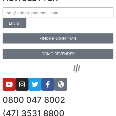
Enviar
ONDE ENCONTRAR
COMO REVENDER
0800 047 8002
(47) 3531 8800