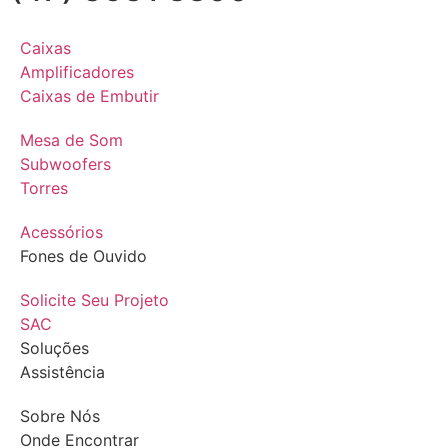
Caixas
Amplificadores
Caixas de Embutir
Mesa de Som
Subwoofers
Torres
Acessórios
Fones de Ouvido
Solicite Seu Projeto
SAC
Soluções
Assistência
Sobre Nós
Onde Encontrar