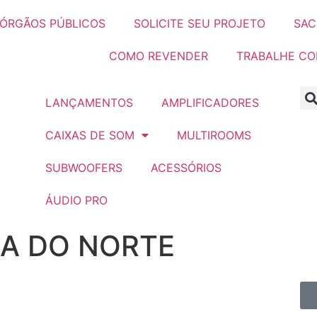
ÓRGÃOS PÚBLICOS
SOLICITE SEU PROJETO
SAC
COMO REVENDER
TRABALHE C
LANÇAMENTOS
AMPLIFICADORES
CAIXAS DE SOM
MULTIROOMS
SUBWOOFERS
ACESSÓRIOS
ÁUDIO PRO
A DO NORTE