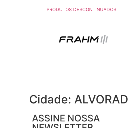
PRODUTOS DESCONTINUADOS
Cidade:
ALVORAD
ASSINE NOSSA
NEWSLETTER