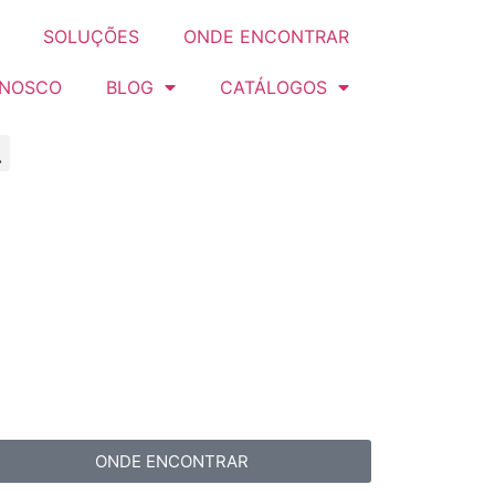
SOLUÇÕES
ONDE ENCONTRAR
ONOSCO
BLOG
CATÁLOGOS
ONDE ENCONTRAR