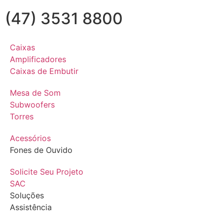
(47) 3531 8800
Caixas
Amplificadores
Caixas de Embutir
Mesa de Som
Subwoofers
Torres
Acessórios
Fones de Ouvido
Solicite Seu Projeto
SAC
Soluções
Assistência