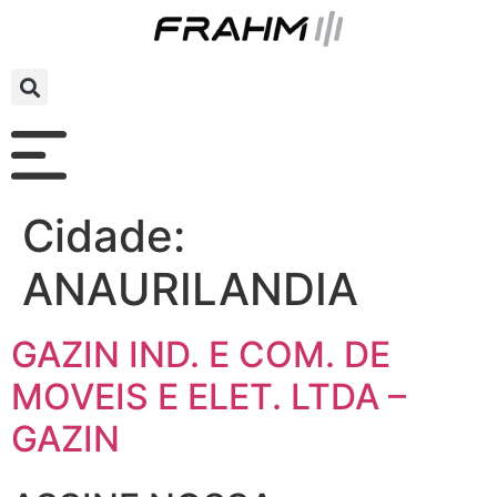
Cidade:
ANAURILANDIA
GAZIN IND. E COM. DE
MOVEIS E ELET. LTDA –
GAZIN