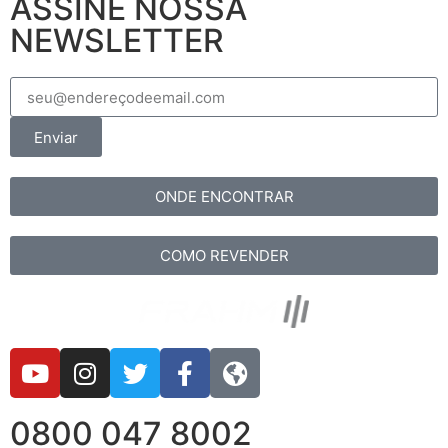
ASSINE NOSSA
NEWSLETTER
Enviar
ONDE ENCONTRAR
COMO REVENDER
0800 047 8002