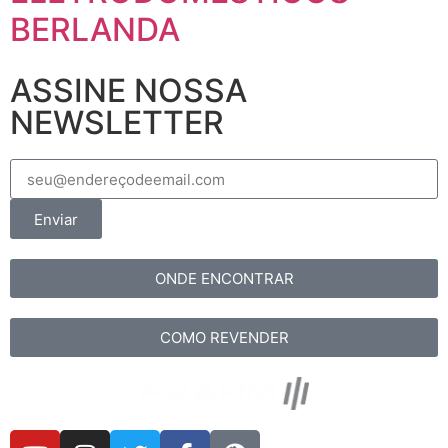
BERLANDA
ASSINE NOSSA
NEWSLETTER
Enviar
ONDE ENCONTRAR
COMO REVENDER