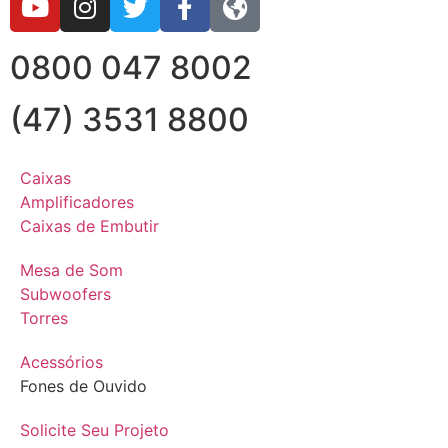
0800 047 8002
(47) 3531 8800
Caixas
Amplificadores
Caixas de Embutir
Mesa de Som
Subwoofers
Torres
Acessórios
Fones de Ouvido
Solicite Seu Projeto