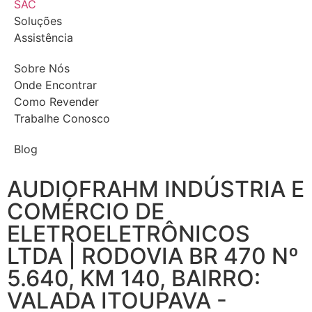
SAC
Soluções
Assistência
Sobre Nós
Onde Encontrar
Como Revender
Trabalhe Conosco
Blog
AUDIOFRAHM INDÚSTRIA E
COMÉRCIO DE
ELETROELETRÔNICOS
LTDA | RODOVIA BR 470 Nº
5.640, KM 140, BAIRRO:
VALADA ITOUPAVA -