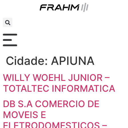
Cidade:
APIUNA
WILLY WOEHL JUNIOR –
TOTALTEC INFORMATICA
DB S.A COMERCIO DE
MOVEIS E
ELETRODOMESTICOS –