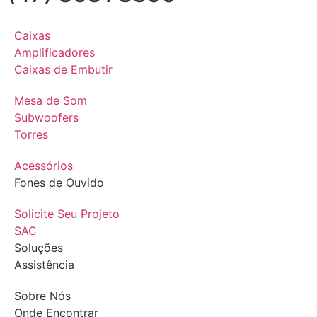
Caixas
Amplificadores
Caixas de Embutir
Mesa de Som
Subwoofers
Torres
Acessórios
Fones de Ouvido
Solicite Seu Projeto
SAC
Soluções
Assistência
Sobre Nós
Onde Encontrar