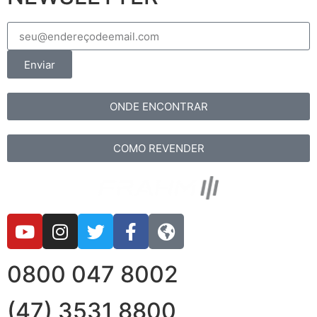
Enviar
ONDE ENCONTRAR
COMO REVENDER
0800 047 8002
(47) 3531 8800