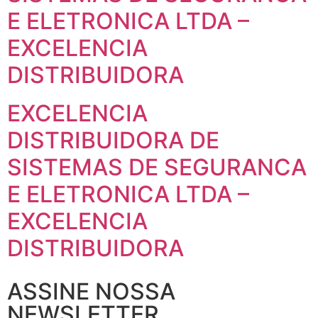
E ELETRONICA LTDA –
EXCELENCIA
DISTRIBUIDORA
EXCELENCIA
DISTRIBUIDORA DE
SISTEMAS DE SEGURANCA
E ELETRONICA LTDA –
EXCELENCIA
DISTRIBUIDORA
ASSINE NOSSA
NEWSLETTER