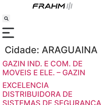
Cidade:
ARAGUAINA
GAZIN IND. E COM. DE
MOVEIS E ELE. – GAZIN
EXCELENCIA
DISTRIBUIDORA DE
SISTEMAS DE SEGURANCA