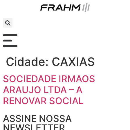
Cidade:
CAXIAS
SOCIEDADE IRMAOS
ARAUJO LTDA – A
RENOVAR SOCIAL
ASSINE NOSSA
NEWSLETTER