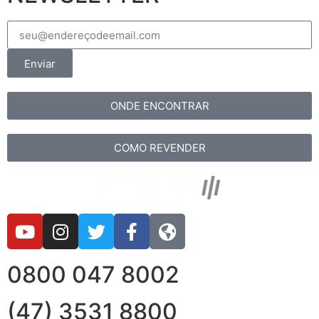
Enviar
ONDE ENCONTRAR
COMO REVENDER
0800 047 8002
(47) 3531 8800