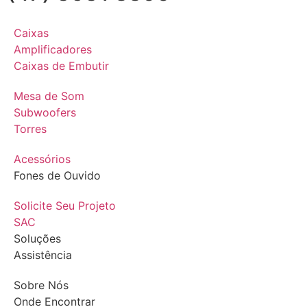
Caixas
Amplificadores
Caixas de Embutir
Mesa de Som
Subwoofers
Torres
Acessórios
Fones de Ouvido
Solicite Seu Projeto
SAC
Soluções
Assistência
Sobre Nós
Onde Encontrar