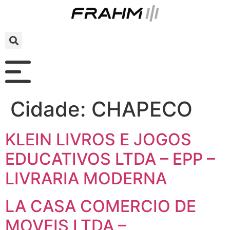
Cidade:
CHAPECO
KLEIN LIVROS E JOGOS
EDUCATIVOS LTDA – EPP –
LIVRARIA MODERNA
LA CASA COMERCIO DE
MOVEIS LTDA –