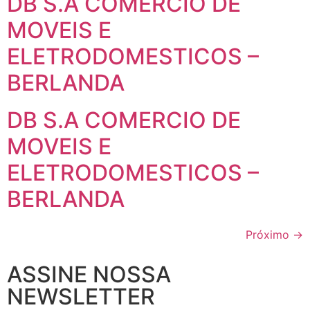
DB S.A COMERCIO DE
MOVEIS E
ELETRODOMESTICOS –
BERLANDA
DB S.A COMERCIO DE
MOVEIS E
ELETRODOMESTICOS –
BERLANDA
Próximo
→
ASSINE NOSSA
NEWSLETTER