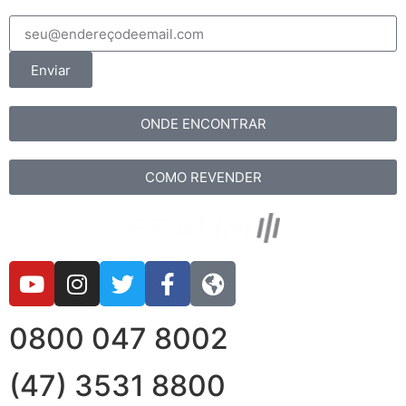
Enviar
ONDE ENCONTRAR
COMO REVENDER
0800 047 8002
(47) 3531 8800