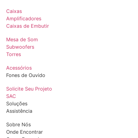
Caixas
Amplificadores
Caixas de Embutir
Mesa de Som
Subwoofers
Torres
Acessórios
Fones de Ouvido
Solicite Seu Projeto
SAC
Soluções
Assistência
Sobre Nós
Onde Encontrar