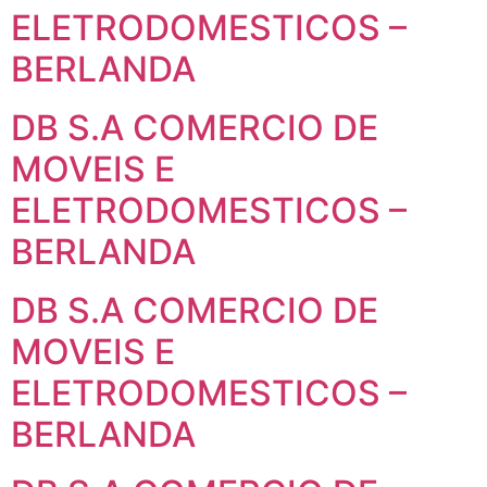
ELETRODOMESTICOS –
BERLANDA
DB S.A COMERCIO DE
MOVEIS E
ELETRODOMESTICOS –
BERLANDA
DB S.A COMERCIO DE
MOVEIS E
ELETRODOMESTICOS –
BERLANDA