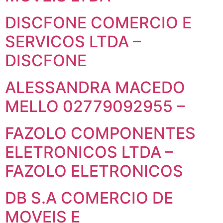
DISCFONE COMERCIO E
SERVICOS LTDA –
DISCFONE
ALESSANDRA MACEDO
MELLO 02779092955 –
FAZOLO COMPONENTES
ELETRONICOS LTDA –
FAZOLO ELETRONICOS
DB S.A COMERCIO DE
MOVEIS E