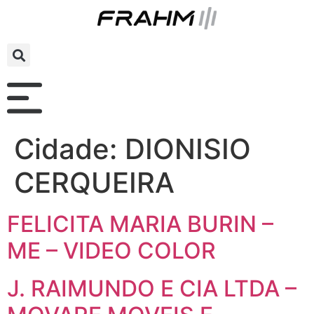
Cidade:
DIONISIO
CERQUEIRA
FELICITA MARIA BURIN –
ME – VIDEO COLOR
J. RAIMUNDO E CIA LTDA –