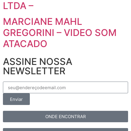
LTDA –
MARCIANE MAHL
GREGORINI – VIDEO SOM
ATACADO
ASSINE NOSSA
NEWSLETTER
Enviar
ONDE ENCONTRAR