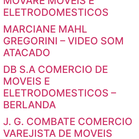
MOVARE MOVEIS E
ELETRODOMESTICOS
MARCIANE MAHL
GREGORINI – VIDEO SOM
ATACADO
DB S.A COMERCIO DE
MOVEIS E
ELETRODOMESTICOS –
BERLANDA
J. G. COMBATE COMERCIO
VAREJISTA DE MOVEIS