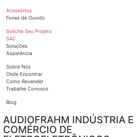
Acessórios
Fones de Ouvido
Solicite Seu Projeto
SAC
Soluções
Assistência
Sobre Nós
Onde Encontrar
Como Revender
Trabalhe Conosco
Blog
AUDIOFRAHM INDÚSTRIA E
COMÉRCIO DE