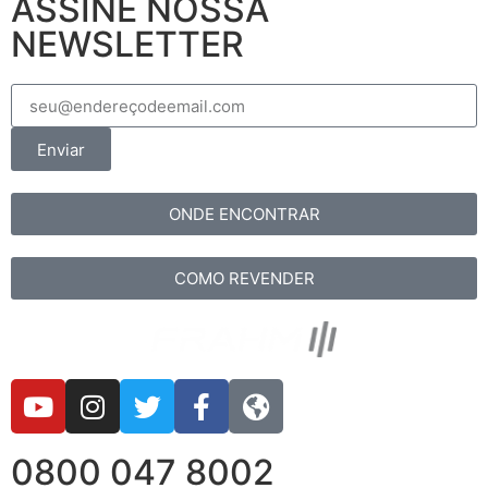
ASSINE NOSSA
NEWSLETTER
Enviar
ONDE ENCONTRAR
COMO REVENDER
0800 047 8002