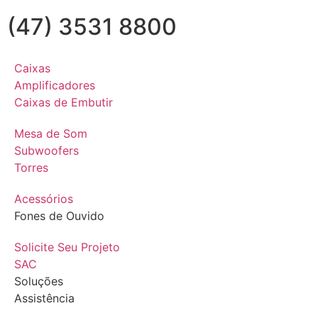
(47) 3531 8800
Caixas
Amplificadores
Caixas de Embutir
Mesa de Som
Subwoofers
Torres
Acessórios
Fones de Ouvido
Solicite Seu Projeto
SAC
Soluções
Assistência