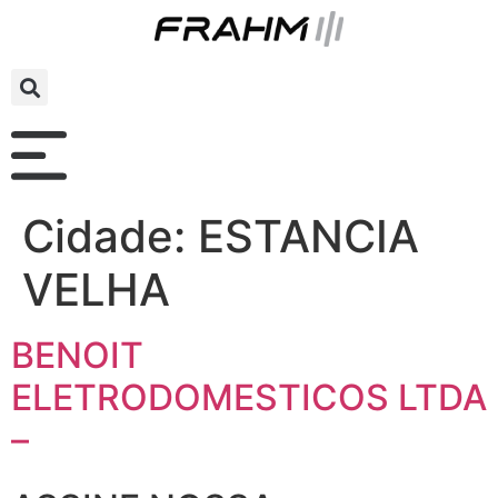
Cidade:
ESTANCIA
VELHA
BENOIT
ELETRODOMESTICOS LTDA
–