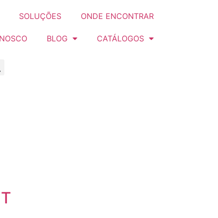
SOLUÇÕES
ONDE ENCONTRAR
ONOSCO
BLOG
CATÁLOGOS
IT