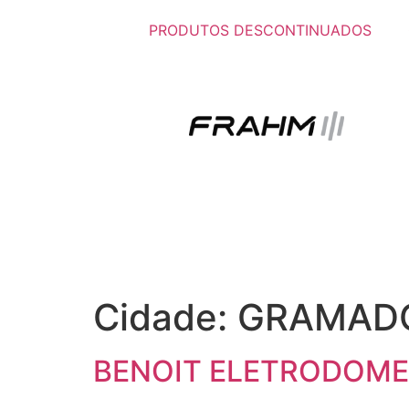
PRODUTOS DESCONTINUADOS
Cidade:
GRAMAD
BENOIT ELETRODOMES