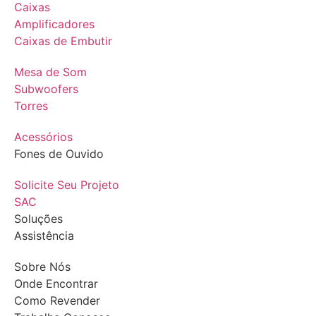
Caixas
Amplificadores
Caixas de Embutir
Mesa de Som
Subwoofers
Torres
Acessórios
Fones de Ouvido
Solicite Seu Projeto
SAC
Soluções
Assistência
Sobre Nós
Onde Encontrar
Como Revender