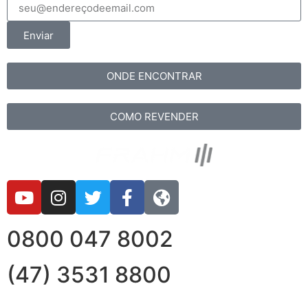
Enviar
ONDE ENCONTRAR
COMO REVENDER
0800 047 8002
(47) 3531 8800