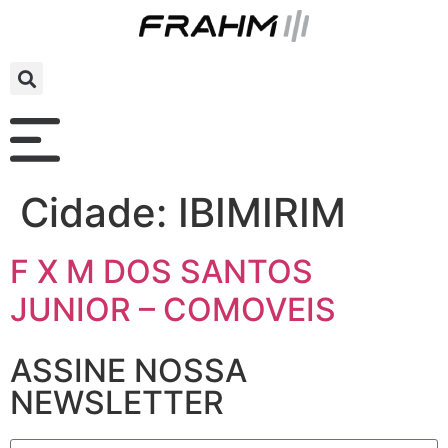
Cidade:
IBIMIRIM
F X M DOS SANTOS
JUNIOR – COMOVEIS
ASSINE NOSSA
NEWSLETTER