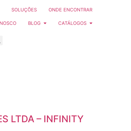
SOLUÇÕES
ONDE ENCONTRAR
ONOSCO
BLOG
CATÁLOGOS
S LTDA – INFINITY