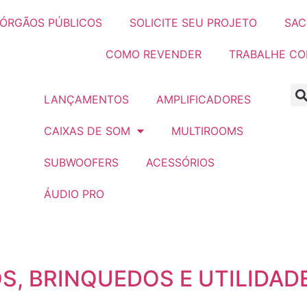
ÓRGÃOS PÚBLICOS
SOLICITE SEU PROJETO
SAC
COMO REVENDER
TRABALHE C
LANÇAMENTOS
AMPLIFICADORES
CAIXAS DE SOM
MULTIROOMS
SUBWOOFERS
ACESSÓRIOS
ÁUDIO PRO
S, BRINQUEDOS E UTILIDADE