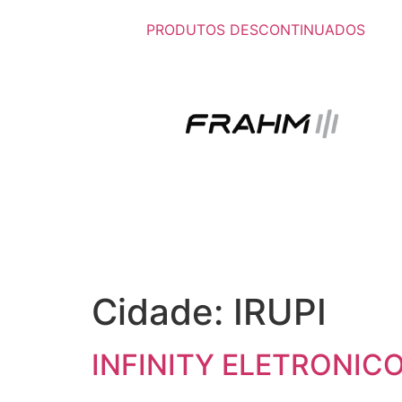
PRODUTOS DESCONTINUADOS
Cidade:
IRUPI
INFINITY ELETRONICO