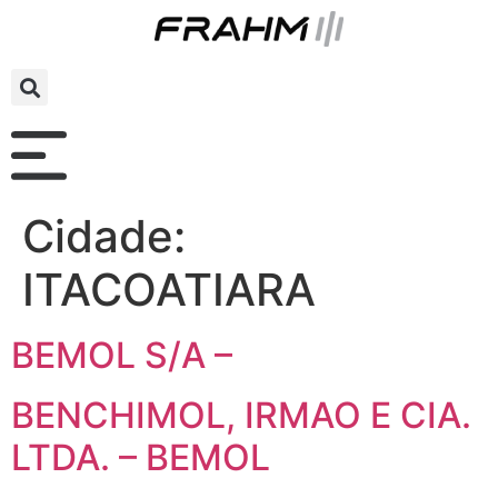
Cidade:
ITACOATIARA
BEMOL S/A –
BENCHIMOL, IRMAO E CIA.
LTDA. – BEMOL