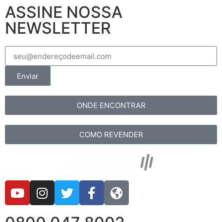
ASSINE NOSSA
NEWSLETTER
Enviar
ONDE ENCONTRAR
COMO REVENDER