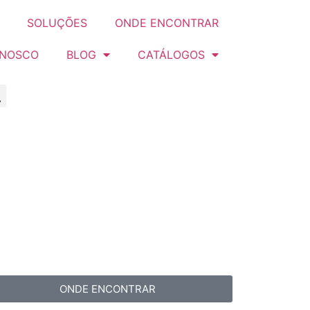
SOLUÇÕES
ONDE ENCONTRAR
ONOSCO
BLOG
CATÁLOGOS
ONDE ENCONTRAR