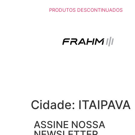
PRODUTOS DESCONTINUADOS
Cidade:
ITAIPAVA
ASSINE NOSSA
NEWSLETTER