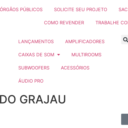
ÓRGÃOS PÚBLICOS
SOLICITE SEU PROJETO
SAC
COMO REVENDER
TRABALHE C
LANÇAMENTOS
AMPLIFICADORES
CAIXAS DE SOM
MULTIROOMS
SUBWOOFERS
ACESSÓRIOS
ÁUDIO PRO
 DO GRAJAU