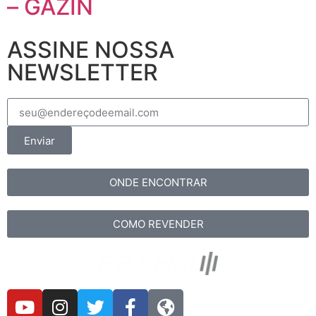
– GAZIN
ASSINE NOSSA
NEWSLETTER
Enviar
ONDE ENCONTRAR
COMO REVENDER