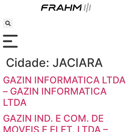
Cidade:
JACIARA
GAZIN INFORMATICA LTDA
– GAZIN INFORMATICA
LTDA
GAZIN IND. E COM. DE
MOVEIS E ELET. LTDA –