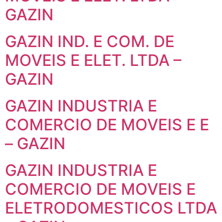
GAZIN
GAZIN IND. E COM. DE
MOVEIS E ELET. LTDA –
GAZIN
GAZIN INDUSTRIA E
COMERCIO DE MOVEIS E E
– GAZIN
GAZIN INDUSTRIA E
COMERCIO DE MOVEIS E
ELETRODOMESTICOS LTDA