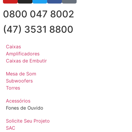
0800 047 8002
(47) 3531 8800
Caixas
Amplificadores
Caixas de Embutir
Mesa de Som
Subwoofers
Torres
Acessórios
Fones de Ouvido
Solicite Seu Projeto
SAC