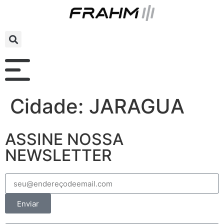
Cidade:
JARAGUA
ASSINE NOSSA
NEWSLETTER
Enviar