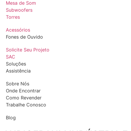
Mesa de Som
Subwoofers
Torres
Acessórios
Fones de Ouvido
Solicite Seu Projeto
SAC
Soluções
Assistência
Sobre Nós
Onde Encontrar
Como Revender
Trabalhe Conosco
Blog