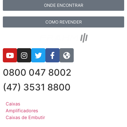
ONDE ENCONTRAR
COMO REVENDER
0800 047 8002
(47) 3531 8800
Caixas
Amplificadores
Caixas de Embutir