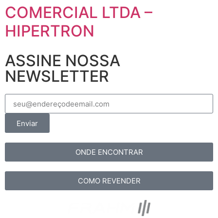
COMERCIAL LTDA –
HIPERTRON
ASSINE NOSSA
NEWSLETTER
Enviar
ONDE ENCONTRAR
COMO REVENDER