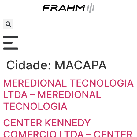
Cidade:
MACAPA
MEREDIONAL TECNOLOGIA
LTDA – MEREDIONAL
TECNOLOGIA
CENTER KENNEDY
COMERCIO LTDA – CENTER