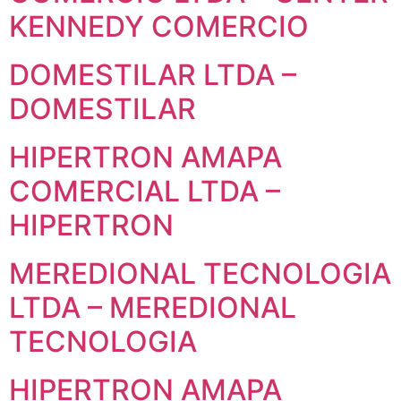
KENNEDY COMERCIO
DOMESTILAR LTDA –
DOMESTILAR
HIPERTRON AMAPA
COMERCIAL LTDA –
HIPERTRON
MEREDIONAL TECNOLOGIA
LTDA – MEREDIONAL
TECNOLOGIA
HIPERTRON AMAPA