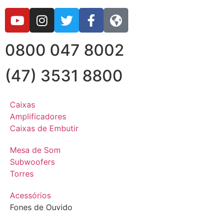
0800 047 8002
(47) 3531 8800
Caixas
Amplificadores
Caixas de Embutir
Mesa de Som
Subwoofers
Torres
Acessórios
Fones de Ouvido