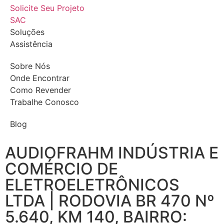
Solicite Seu Projeto
SAC
Soluções
Assistência
Sobre Nós
Onde Encontrar
Como Revender
Trabalhe Conosco
Blog
AUDIOFRAHM INDÚSTRIA E
COMÉRCIO DE
ELETROELETRÔNICOS
LTDA | RODOVIA BR 470 Nº
5.640, KM 140, BAIRRO: