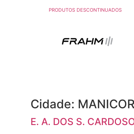
PRODUTOS DESCONTINUADOS
Cidade:
MANICO
E. A. DOS S. CARDOS