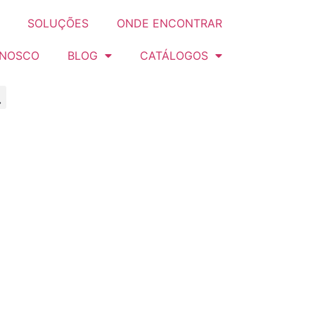
SOLUÇÕES
ONDE ENCONTRAR
ONOSCO
BLOG
CATÁLOGOS