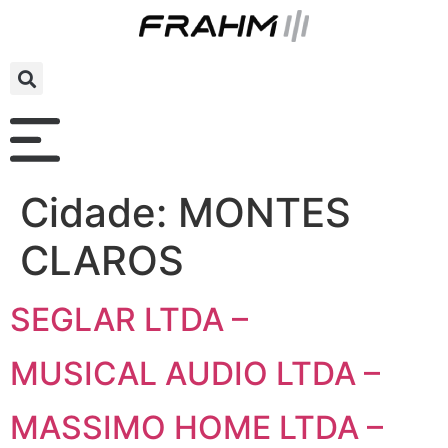
Cidade:
MONTES
CLAROS
SEGLAR LTDA –
MUSICAL AUDIO LTDA –
MASSIMO HOME LTDA –