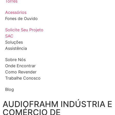
Torres
Acessórios
Fones de Ouvido
Solicite Seu Projeto
SAC
Soluções
Assistência
Sobre Nós
Onde Encontrar
Como Revender
Trabalhe Conosco
Blog
AUDIOFRAHM INDÚSTRIA E
COMÉRCIO DE