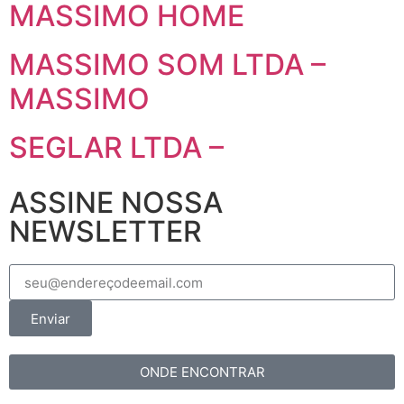
MASSIMO HOME
MASSIMO SOM LTDA –
MASSIMO
SEGLAR LTDA –
ASSINE NOSSA
NEWSLETTER
Enviar
ONDE ENCONTRAR