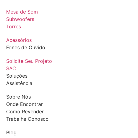
Mesa de Som
Subwoofers
Torres
Acessórios
Fones de Ouvido
Solicite Seu Projeto
SAC
Soluções
Assistência
Sobre Nós
Onde Encontrar
Como Revender
Trabalhe Conosco
Blog