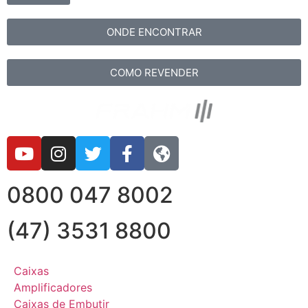
ONDE ENCONTRAR
COMO REVENDER
0800 047 8002
(47) 3531 8800
Caixas
Amplificadores
Caixas de Embutir