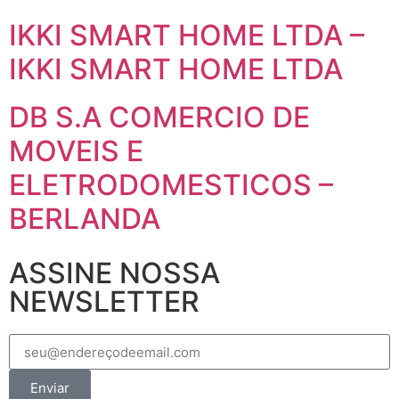
IKKI SMART HOME LTDA –
IKKI SMART HOME LTDA
DB S.A COMERCIO DE
MOVEIS E
ELETRODOMESTICOS –
BERLANDA
ASSINE NOSSA
NEWSLETTER
Enviar