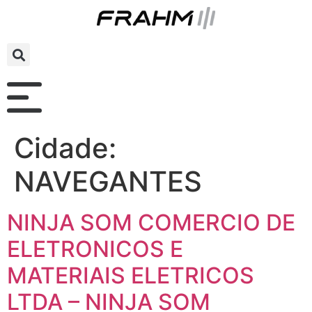
Cidade:
NAVEGANTES
NINJA SOM COMERCIO DE
ELETRONICOS E
MATERIAIS ELETRICOS
LTDA – NINJA SOM