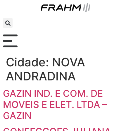
Cidade:
NOVA
ANDRADINA
GAZIN IND. E COM. DE
MOVEIS E ELET. LTDA –
GAZIN