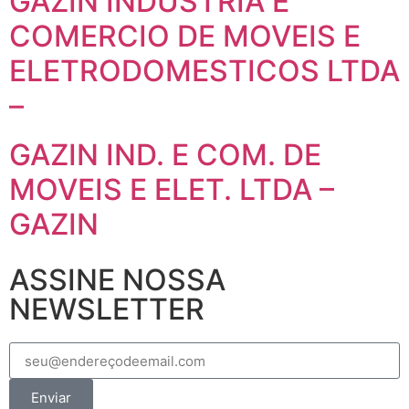
GAZIN INDUSTRIA E
COMERCIO DE MOVEIS E
ELETRODOMESTICOS LTDA
–
GAZIN IND. E COM. DE
MOVEIS E ELET. LTDA –
GAZIN
ASSINE NOSSA
NEWSLETTER
Enviar