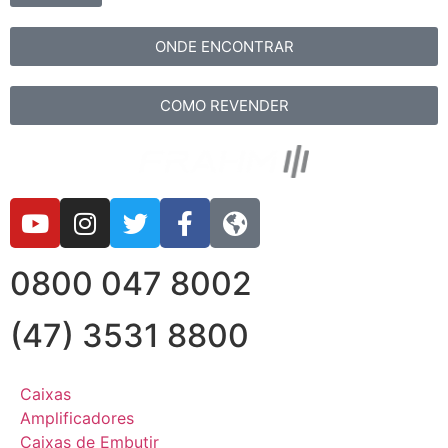
ONDE ENCONTRAR
COMO REVENDER
0800 047 8002
(47) 3531 8800
Caixas
Amplificadores
Caixas de Embutir