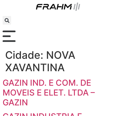
Cidade:
NOVA
XAVANTINA
GAZIN IND. E COM. DE
MOVEIS E ELET. LTDA –
GAZIN