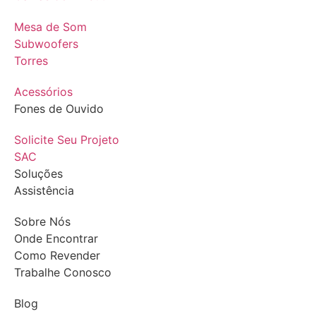
Mesa de Som
Subwoofers
Torres
Acessórios
Fones de Ouvido
Solicite Seu Projeto
SAC
Soluções
Assistência
Sobre Nós
Onde Encontrar
Como Revender
Trabalhe Conosco
Blog