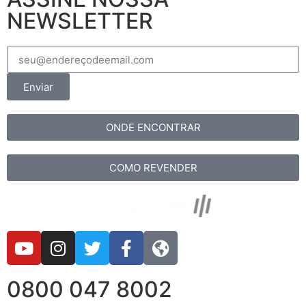
NEWSLETTER
Enviar
ONDE ENCONTRAR
COMO REVENDER
0800 047 8002