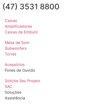
(47) 3531 8800
Caixas
Amplificadores
Caixas de Embutir
Mesa de Som
Subwoofers
Torres
Acessórios
Fones de Ouvido
Solicite Seu Projeto
SAC
Soluções
Assistência