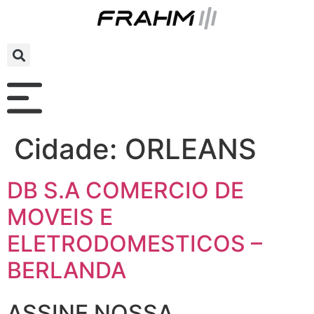
Cidade:
ORLEANS
DB S.A COMERCIO DE
MOVEIS E
ELETRODOMESTICOS –
BERLANDA
ASSINE NOSSA