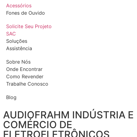
Acessórios
Fones de Ouvido
Solicite Seu Projeto
SAC
Soluções
Assistência
Sobre Nós
Onde Encontrar
Como Revender
Trabalhe Conosco
Blog
AUDIOFRAHM INDÚSTRIA E
COMÉRCIO DE
ELETROELETRÔNICOS