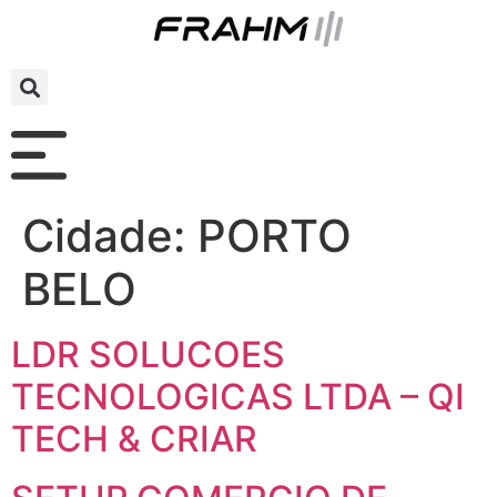
Cidade:
PORTO
BELO
LDR SOLUCOES
TECNOLOGICAS LTDA – QI
TECH & CRIAR