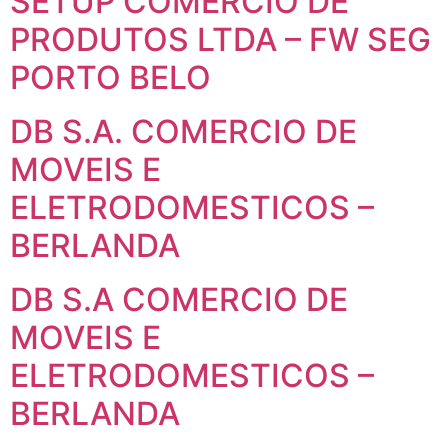
SETUP COMERCIO DE
PRODUTOS LTDA – FW SEG
PORTO BELO
DB S.A. COMERCIO DE
MOVEIS E
ELETRODOMESTICOS –
BERLANDA
DB S.A COMERCIO DE
MOVEIS E
ELETRODOMESTICOS –
BERLANDA