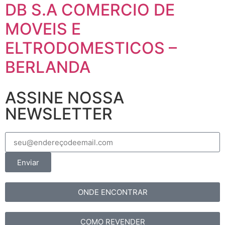
DB S.A COMERCIO DE
MOVEIS E
ELTRODOMESTICOS –
BERLANDA
ASSINE NOSSA
NEWSLETTER
Enviar
ONDE ENCONTRAR
COMO REVENDER