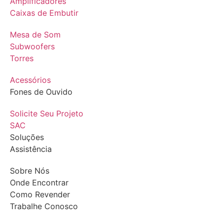
Amplificadores
Caixas de Embutir
Mesa de Som
Subwoofers
Torres
Acessórios
Fones de Ouvido
Solicite Seu Projeto
SAC
Soluções
Assistência
Sobre Nós
Onde Encontrar
Como Revender
Trabalhe Conosco