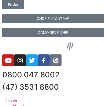
Enviar
ONDE ENCONTRAR
COMO REVENDER
0800 047 8002
(47) 3531 8800
Caixas