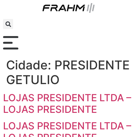
Cidade:
PRESIDENTE
GETULIO
LOJAS PRESIDENTE LTDA –
LOJAS PRESIDENTE
LOJAS PRESIDENTE LTDA –