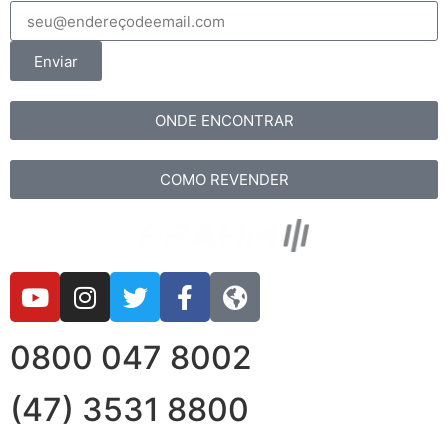
Enviar
ONDE ENCONTRAR
COMO REVENDER
0800 047 8002
(47) 3531 8800