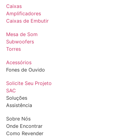
Caixas
Amplificadores
Caixas de Embutir
Mesa de Som
Subwoofers
Torres
Acessórios
Fones de Ouvido
Solicite Seu Projeto
SAC
Soluções
Assistência
Sobre Nós
Onde Encontrar
Como Revender