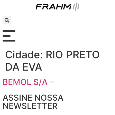
Cidade:
RIO PRETO
DA EVA
BEMOL S/A –
ASSINE NOSSA
NEWSLETTER