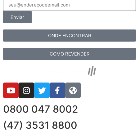
Enviar
ONDE ENCONTRAR
COMO REVENDER
0800 047 8002
(47) 3531 8800