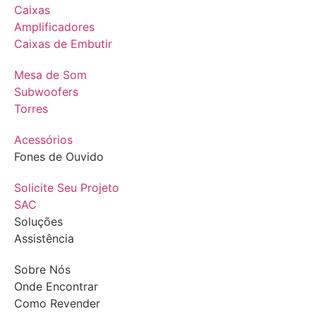
Caixas
Amplificadores
Caixas de Embutir
Mesa de Som
Subwoofers
Torres
Acessórios
Fones de Ouvido
Solicite Seu Projeto
SAC
Soluções
Assistência
Sobre Nós
Onde Encontrar
Como Revender