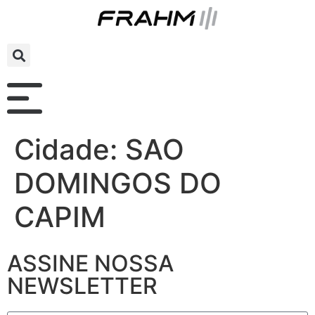
Cidade:
SAO
DOMINGOS DO
CAPIM
ASSINE NOSSA
NEWSLETTER