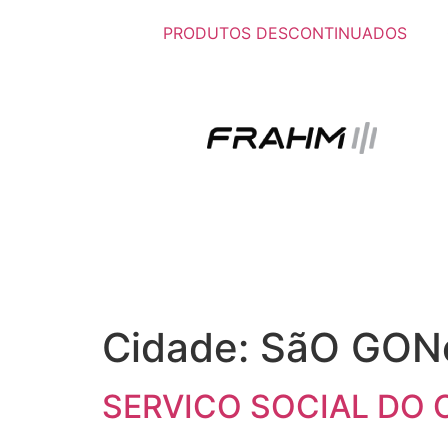
PRODUTOS DESCONTINUADOS
Cidade:
SãO GON
SERVICO SOCIAL DO C