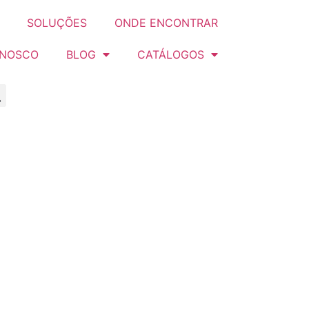
SOLUÇÕES
ONDE ENCONTRAR
ONOSCO
BLOG
CATÁLOGOS