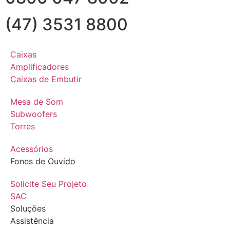
(47) 3531 8800
Caixas
Amplificadores
Caixas de Embutir
Mesa de Som
Subwoofers
Torres
Acessórios
Fones de Ouvido
Solicite Seu Projeto
SAC
Soluções
Assistência