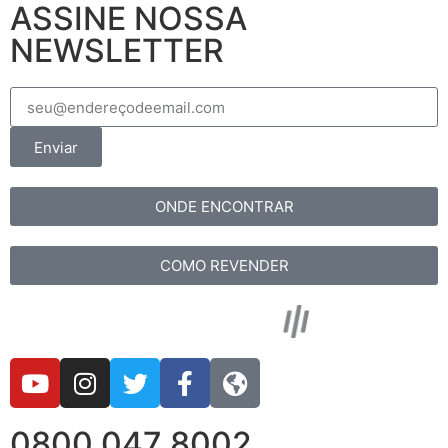
ASSINE NOSSA
NEWSLETTER
Enviar
ONDE ENCONTRAR
COMO REVENDER
0800 047 8002