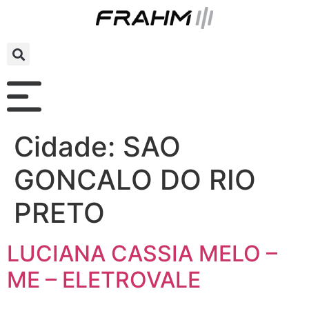
Cidade:
SAO
GONCALO DO RIO
PRETO
LUCIANA CASSIA MELO –
ME – ELETROVALE