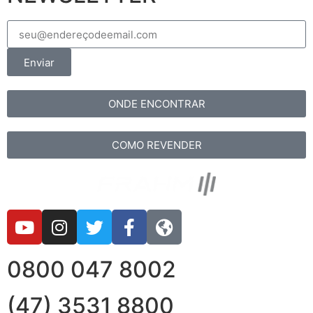
Enviar
ONDE ENCONTRAR
COMO REVENDER
0800 047 8002
(47) 3531 8800