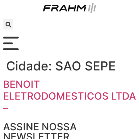
Cidade:
SAO SEPE
BENOIT
ELETRODOMESTICOS LTDA
–
ASSINE NOSSA
NEWSLETTER