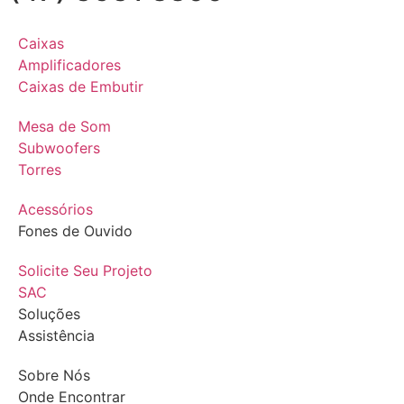
Caixas
Amplificadores
Caixas de Embutir
Mesa de Som
Subwoofers
Torres
Acessórios
Fones de Ouvido
Solicite Seu Projeto
SAC
Soluções
Assistência
Sobre Nós
Onde Encontrar