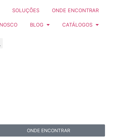
SOLUÇÕES
ONDE ENCONTRAR
ONOSCO
BLOG
CATÁLOGOS
ONDE ENCONTRAR