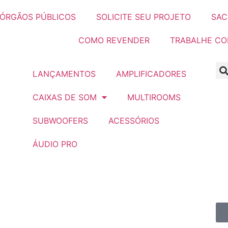
ÓRGÃOS PÚBLICOS
SOLICITE SEU PROJETO
SAC
COMO REVENDER
TRABALHE C
LANÇAMENTOS
AMPLIFICADORES
CAIXAS DE SOM
MULTIROOMS
SUBWOOFERS
ACESSÓRIOS
ÁUDIO PRO