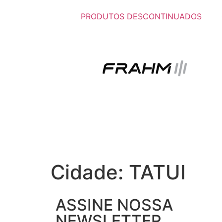
PRODUTOS DESCONTINUADOS
Cidade:
TATUI
ASSINE NOSSA
NEWSLETTER