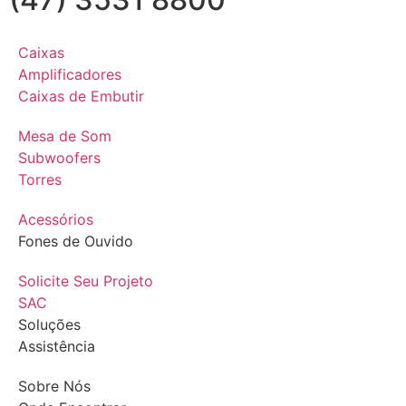
Caixas
Amplificadores
Caixas de Embutir
Mesa de Som
Subwoofers
Torres
Acessórios
Fones de Ouvido
Solicite Seu Projeto
SAC
Soluções
Assistência
Sobre Nós