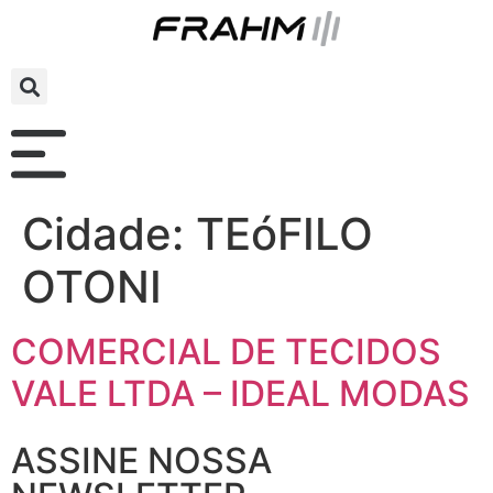
Cidade:
TEóFILO
OTONI
COMERCIAL DE TECIDOS
VALE LTDA – IDEAL MODAS
ASSINE NOSSA